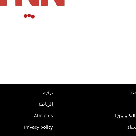
صة
ترفيه
الرياضة
About us
التكنولوجيا
Privacy policy
حياة