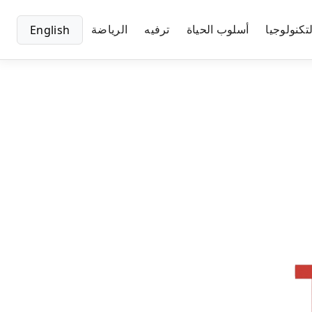
تكنولوجيا
أسلوب الحياة
ترفيه
الرياضة
English