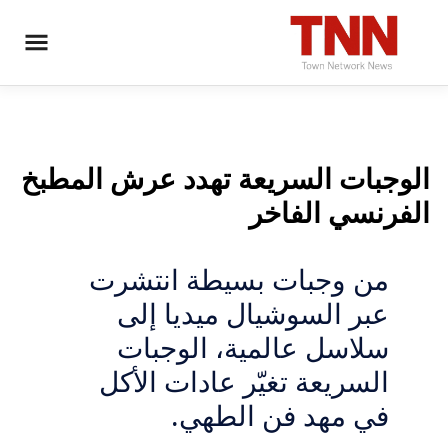
الوجبات السريعة تهدد عرش المطبخ
الفرنسي الفاخر
من وجبات بسيطة انتشرت
عبر السوشيال ميديا إلى
سلاسل عالمية، الوجبات
السريعة تغيّر عادات الأكل
في مهد فن الطهي.