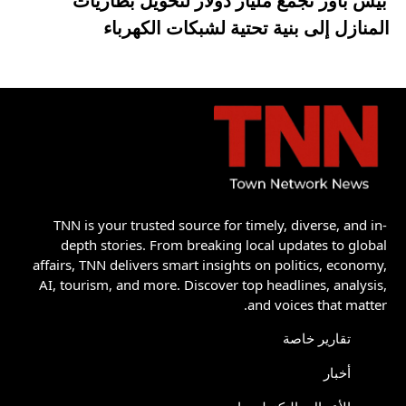
بيس باور تجمع مليار دولار لتحويل بطاريات
المنازل إلى بنية تحتية لشبكات الكهرباء
TNN is your trusted source for timely, diverse, and in-
depth stories. From breaking local updates to global
affairs, TNN delivers smart insights on politics, economy,
AI, tourism, and more. Discover top headlines, analysis,
and voices that matter.
تقارير خاصة
أخبار