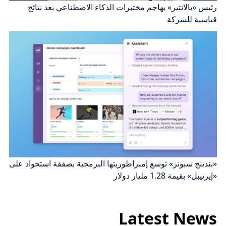
رئيس «بالانتير» يهاجم مختبرات الذكاء الاصطناعي بعد نتائج
قياسية للشركة
«بندينج سبونز» توسع إمبراطوريتها البرمجية بصفقة استحواذ على
«إيرتيبل» بقيمة 1.28 مليار دولار
Latest News